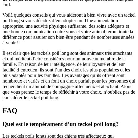
tard.
Voilà quelques conseils qui vous aideront à bien vivre avec un teckel
poil long si vous décidez d’en adopter un. Une alimentation
appropriée, une activité physique suffisante, des soins adéquats et
une bonne communication entre vous et votre animal feront toute la
différence pour assurer son bien-être pendant de nombreuses années
à venir !
Il est clair que les teckels poil long sont des animaux très attachants
et qui méritent d’être considérés pour un nouveau membre de la
famille. En raison de leur intelligence, de leur loyauté et de leur
facilité d’entretien, ils sont l’un des choix les plus populaires et les
plus adaptés pour les familles. Les avantages qu’ils offrent sont
nombreux et variés et en font un choix parfait pour les personnes qui
recherchent un animal de compagnie affectueux et attachant. Alors
que vous prenez le temps de réfléchir à votre choix, n’oubliez pas de
considérer le teckel poil long.
FAQ
Quel est le tempérament d’un teckel poil long?
Les teckels poils longs sont des chiens très affectueux qui