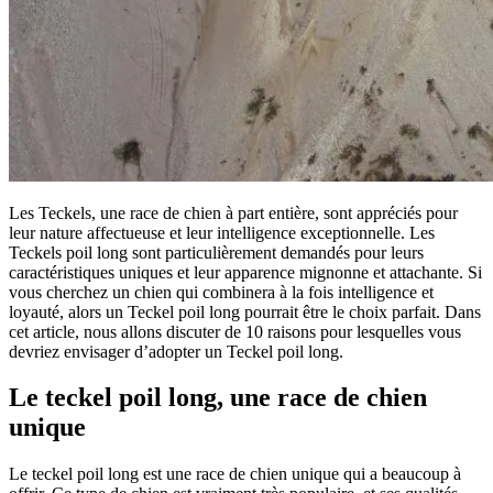
Les Teckels, une race de chien à part entière, sont appréciés pour
leur nature affectueuse et leur intelligence exceptionnelle. Les
Teckels poil long sont particulièrement demandés pour leurs
caractéristiques uniques et leur apparence mignonne et attachante. Si
vous cherchez un chien qui combinera à la fois intelligence et
loyauté, alors un Teckel poil long pourrait être le choix parfait. Dans
cet article, nous allons discuter de 10 raisons pour lesquelles vous
devriez envisager d’adopter un Teckel poil long.
Le teckel poil long, une race de chien
unique
Le teckel poil long est une race de chien unique qui a beaucoup à