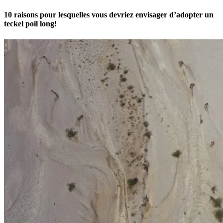
10 raisons pour lesquelles vous devriez envisager d’adopter un
teckel poil long!