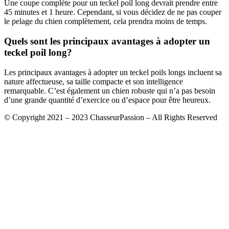
Une coupe complète pour un teckel poil long devrait prendre entre
45 minutes et 1 heure. Cependant, si vous décidez de ne pas couper
le pelage du chien complètement, cela prendra moins de temps.
Quels sont les principaux avantages à adopter un
teckel poil long?
Les principaux avantages à adopter un teckel poils longs incluent sa
nature affectueuse, sa taille compacte et son intelligence
remarquable. C’est également un chien robuste qui n’a pas besoin
d’une grande quantité d’exercice ou d’espace pour être heureux.
© Copyright 2021 – 2023 ChasseurPassion – All Rights Reserved