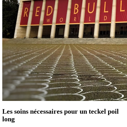
Les soins nécessaires pour un teckel poil
long