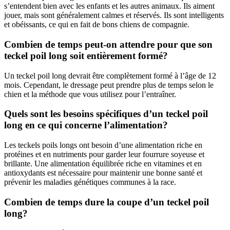
s’entendent bien avec les enfants et les autres animaux. Ils aiment
jouer, mais sont généralement calmes et réservés. Ils sont intelligents
et obéissants, ce qui en fait de bons chiens de compagnie.
Combien de temps peut-on attendre pour que son
teckel poil long soit entièrement formé?
Un teckel poil long devrait être complètement formé à l’âge de 12
mois. Cependant, le dressage peut prendre plus de temps selon le
chien et la méthode que vous utilisez pour l’entraîner.
Quels sont les besoins spécifiques d’un teckel poil
long en ce qui concerne l’alimentation?
Les teckels poils longs ont besoin d’une alimentation riche en
protéines et en nutriments pour garder leur fourrure soyeuse et
brillante. Une alimentation équilibrée riche en vitamines et en
antioxydants est nécessaire pour maintenir une bonne santé et
prévenir les maladies génétiques communes à la race.
Combien de temps dure la coupe d’un teckel poil
long?