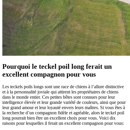
Pourquoi le teckel poil long ferait un
excellent compagnon pour vous
Les teckels poils longs sont une race de chiens à l’allure distinctive
et à la personnalité joviale qui attirent les propriétaires de chiens
dans le monde entier. Ces petites bêtes sont connues pour leur
intelligence élevée et leur grande variété de couleurs, ainsi que pour
leur grand amour et leur loyauté envers leurs maîtres. Si vous êtes à
la recherche d’un compagnon fidèle et agréable, alors le teckel poil
long pourrait bien être un excellent choix pour vous. Voici dix
raisons pour lesquelles il ferait un excellent compagnon pour vous: