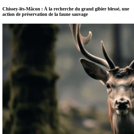
Chissey-lès-Mâcon : À la recherche du grand gibier blessé, une
action de préservation de la faune sauvage