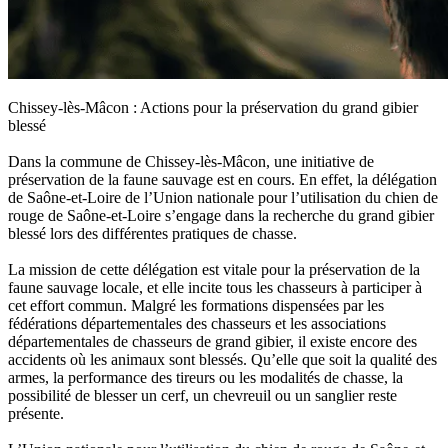
Chissey-lès-Mâcon : Actions pour la préservation du grand gibier
blessé
Dans la commune de Chissey-lès-Mâcon, une initiative de
préservation de la faune sauvage est en cours. En effet, la délégation
de Saône-et-Loire de l’Union nationale pour l’utilisation du chien de
rouge de Saône-et-Loire s’engage dans la recherche du grand gibier
blessé lors des différentes pratiques de chasse.
La mission de cette délégation est vitale pour la préservation de la
faune sauvage locale, et elle incite tous les chasseurs à participer à
cet effort commun. Malgré les formations dispensées par les
fédérations départementales des chasseurs et les associations
départementales de chasseurs de grand gibier, il existe encore des
accidents où les animaux sont blessés. Qu’elle que soit la qualité des
armes, la performance des tireurs ou les modalités de chasse, la
possibilité de blesser un cerf, un chevreuil ou un sanglier reste
présente.