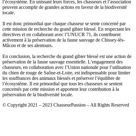
l’écosystème. En unissant leurs forces, les chasseurs et l’association
peuvent accomplir de grandes actions en faveur de la biodiversité
locale.
Il est donc primordial que chaque chasseur se sente concerné par
cette mission de recherche du grand gibier blessé. En respectant les
directives et en collaborant avec l’UNUCR 71, ils contribuent
activement à la préservation de la faune sauvage de Chissey-lès-
Mâcon et de ses alentours.
En conclusion, la recherche du grand gibier blessé est une action de
préservation de la faune sauvage essentielle. L’engagement des
chasseurs, en collaboration avec l’Union nationale pour l’utilisation
du chien de rouge de Saône-et-Loire, est indispensable pour limiter
les souffrances des animaux blessés et préserver l’équilibre de
l’écosystème. Il est primordial que tous les chasseurs se sentent
concernés par cette mission et apportent leur contribution à la
préservation de la biodiversité locale.
© Copyright 2021 – 2023 ChasseurPassion – All Rights Reserved