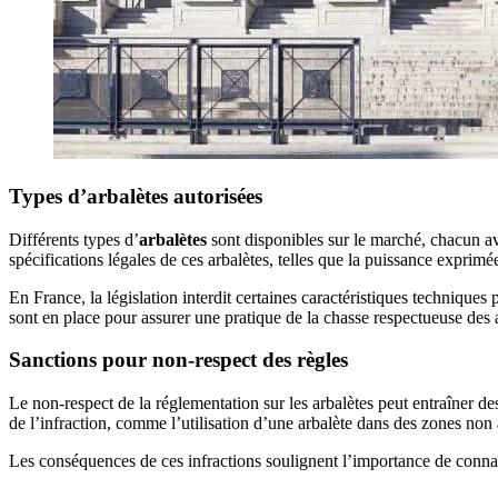
Types d’arbalètes autorisées
Différents types d’
arbalètes
sont disponibles sur le marché, chacun av
spécifications légales de ces arbalètes, telles que la puissance exprim
En France, la législation interdit certaines caractéristiques technique
sont en place pour assurer une pratique de la chasse respectueuse des
Sanctions pour non-respect des règles
Le non-respect de la réglementation sur les arbalètes peut entraîner de
de l’infraction, comme l’utilisation d’une arbalète dans des zones non 
Les conséquences de ces infractions soulignent l’importance de connaître