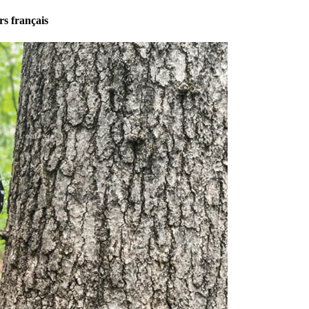
rs français