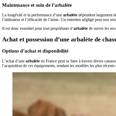
Maintenance et soin de l’arbalète
La longévité et la performance d’une
arbalète
dépendent largement de s
l’utilisateur et l’efficacité de l’arme. Un entretien négligé peut non s
Il est donc essentiel pour tout propriétaire d’
arbalète
de suivre les rec
Achat et possession d’une arbalète de chas
Options d’achat et disponibilité
L’achat d’une
arbalète
en France peut se faire à travers divers canaux,
l’acquisition de ces équipements, rendant les modèles les plus récents 