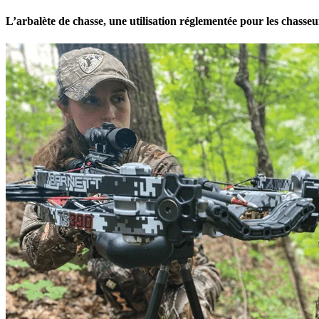
L’arbalète de chasse, une utilisation réglementée pour les chasseu