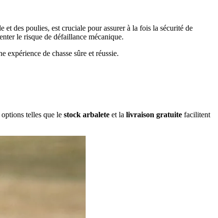
et des poulies, est cruciale pour assurer à la fois la sécurité de
menter le risque de défaillance mécanique.
ne expérience de chasse sûre et réussie.
 options telles que le
stock arbalete
et la
livraison gratuite
facilitent