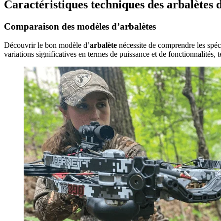
Caractéristiques techniques des arbalètes 
Comparaison des modèles d’arbalètes
Découvrir le bon modèle d’
arbalète
nécessite de comprendre les spéc
variations significatives en termes de puissance et de fonctionnalités, t