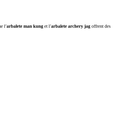
e l’
arbalete man kung
et l’
arbalete archery jag
offrent des