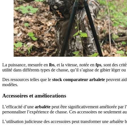
La puissance, mesurée en
lbs
, et la vitesse, notée en
fps
, sont des cri
utilité dans différents types de chasse, qu’il s’agisse de gibier léger ou
Des ressources telles que le
stock comparateur arbalete
peuvent aide
modèles.
Accessoires et améliorations
L’efficacité d’une
arbalète
peut être significativement améliorée par 
personnaliser l’expérience de chasse. Ces accessoires ne seulement augm
L’utilisation judicieuse des accessoires peut transformer une arbalète