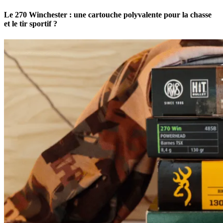
Le 270 Winchester : une cartouche polyvalente pour la chasse
et le tir sportif ?