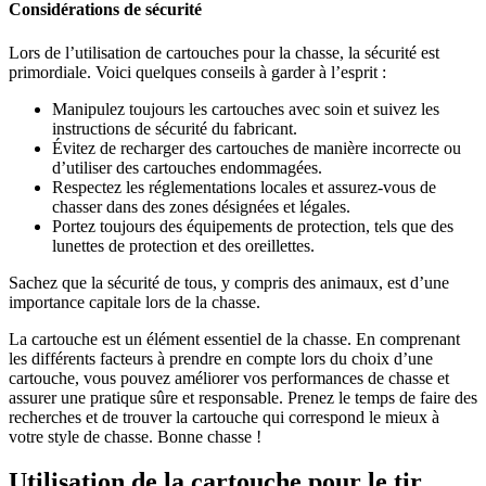
Considérations de sécurité
Lors de l’utilisation de cartouches pour la chasse, la sécurité est
primordiale. Voici quelques conseils à garder à l’esprit :
Manipulez toujours les cartouches avec soin et suivez les
instructions de sécurité du fabricant.
Évitez de recharger des cartouches de manière incorrecte ou
d’utiliser des cartouches endommagées.
Respectez les réglementations locales et assurez-vous de
chasser dans des zones désignées et légales.
Portez toujours des équipements de protection, tels que des
lunettes de protection et des oreillettes.
Sachez que la sécurité de tous, y compris des animaux, est d’une
importance capitale lors de la chasse.
La cartouche est un élément essentiel de la chasse. En comprenant
les différents facteurs à prendre en compte lors du choix d’une
cartouche, vous pouvez améliorer vos performances de chasse et
assurer une pratique sûre et responsable. Prenez le temps de faire des
recherches et de trouver la cartouche qui correspond le mieux à
votre style de chasse. Bonne chasse !
Utilisation de la cartouche pour le tir