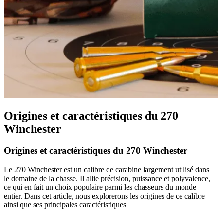
Origines et caractéristiques du 270
Winchester
Origines et caractéristiques du 270 Winchester
Le 270 Winchester est un calibre de carabine largement utilisé dans
le domaine de la chasse. Il allie précision, puissance et polyvalence,
ce qui en fait un choix populaire parmi les chasseurs du monde
entier. Dans cet article, nous explorerons les origines de ce calibre
ainsi que ses principales caractéristiques.