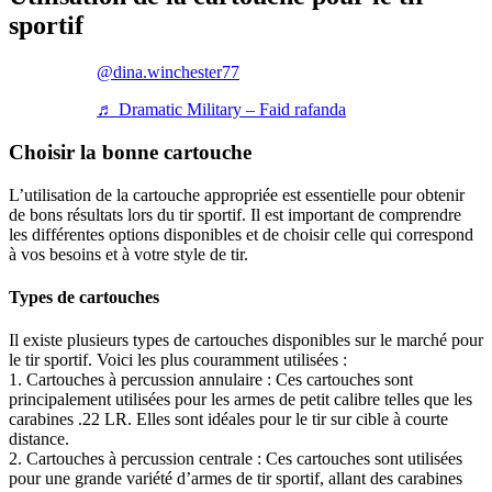
sportif
@dina.winchester77
♬ Dramatic Military – Faid rafanda
Choisir la bonne cartouche
L’utilisation de la cartouche appropriée est essentielle pour obtenir
de bons résultats lors du tir sportif. Il est important de comprendre
les différentes options disponibles et de choisir celle qui correspond
à vos besoins et à votre style de tir.
Types de cartouches
Il existe plusieurs types de cartouches disponibles sur le marché pour
le tir sportif. Voici les plus couramment utilisées :
1. Cartouches à percussion annulaire : Ces cartouches sont
principalement utilisées pour les armes de petit calibre telles que les
carabines .22 LR. Elles sont idéales pour le tir sur cible à courte
distance.
2. Cartouches à percussion centrale : Ces cartouches sont utilisées
pour une grande variété d’armes de tir sportif, allant des carabines