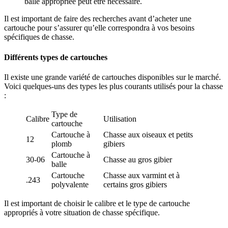
balle appropriée peut être nécessaire.
Il est important de faire des recherches avant d’acheter une
cartouche pour s’assurer qu’elle correspondra à vos besoins
spécifiques de chasse.
Différents types de cartouches
Il existe une grande variété de cartouches disponibles sur le marché.
Voici quelques-uns des types les plus courants utilisés pour la chasse
:
Type de
Calibre
Utilisation
cartouche
Cartouche à
Chasse aux oiseaux et petits
12
plomb
gibiers
Cartouche à
30-06
Chasse au gros gibier
balle
Cartouche
Chasse aux varmint et à
.243
polyvalente
certains gros gibiers
Il est important de choisir le calibre et le type de cartouche
appropriés à votre situation de chasse spécifique.