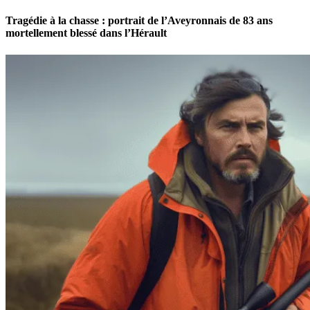
Tragédie à la chasse : portrait de l’Aveyronnais de 83 ans
mortellement blessé dans l’Hérault