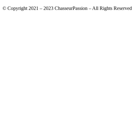
© Copyright 2021 – 2023 ChasseurPassion – All Rights Reserved