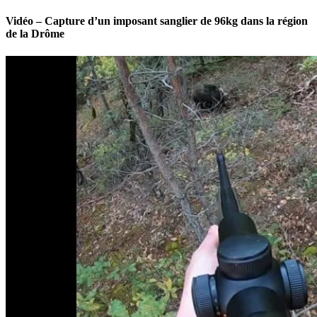
Vidéo – Capture d’un imposant sanglier de 96kg dans la région
de la Drôme