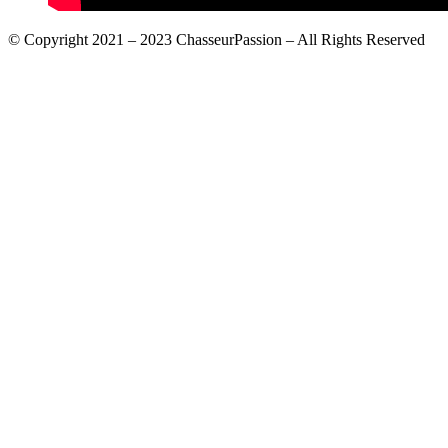
© Copyright 2021 – 2023 ChasseurPassion – All Rights Reserved